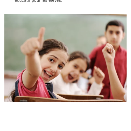
éducatif pour les élèves.