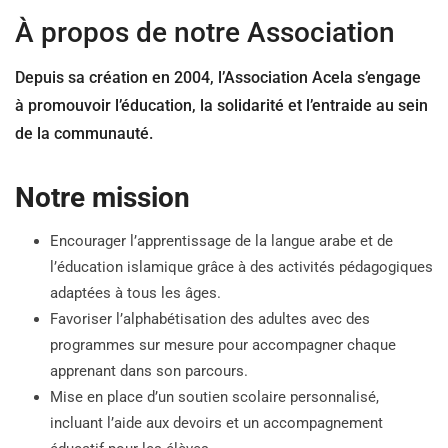
À propos de notre Association
Depuis sa création en 2004, l’Association Acela s’engage
à promouvoir l’éducation, la solidarité et l’entraide au sein
de la communauté.
Notre mission
Encourager l’apprentissage de la langue arabe et de
l’éducation islamique grâce à des activités pédagogiques
adaptées à tous les âges.
Favoriser l’alphabétisation des adultes avec des
programmes sur mesure pour accompagner chaque
apprenant dans son parcours.
Mise en place d’un soutien scolaire personnalisé,
incluant l’aide aux devoirs et un accompagnement