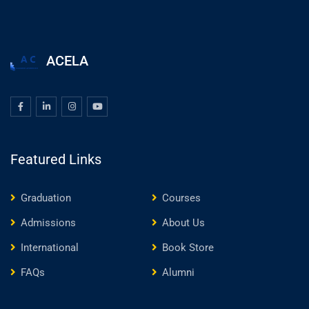
ACELA
Featured Links
Graduation
Courses
Admissions
About Us
International
Book Store
FAQs
Alumni